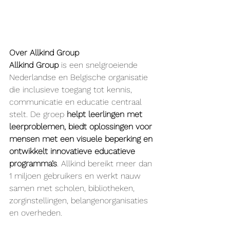
Over Allkind Group
Allkind Group
 is een snelgroeiende 
Nederlandse en Belgische organisatie 
die inclusieve toegang tot kennis, 
communicatie en educatie centraal 
stelt. De groep 
helpt leerlingen met 
leerproblemen, biedt oplossingen voor 
mensen met een visuele beperking en 
ontwikkelt innovatieve educatieve 
programma’s
. Allkind bereikt meer dan 
1 miljoen gebruikers en werkt nauw 
samen met scholen, bibliotheken, 
zorginstellingen, belangenorganisaties 
en overheden.