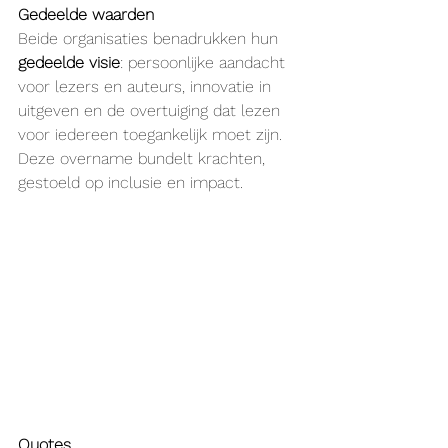
Gedeelde waarden
Beide organisaties benadrukken hun 
gedeelde visie
: persoonlijke aandacht 
voor lezers en auteurs, innovatie in 
uitgeven en de overtuiging dat lezen 
voor iedereen toegankelijk moet zijn. 
Deze overname bundelt krachten, 
gestoeld op inclusie en impact.
Quotes