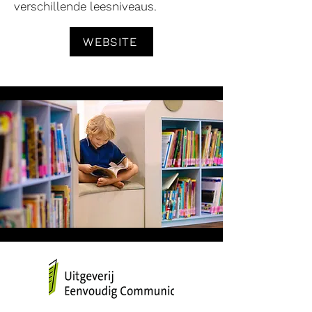
verschillende leesniveaus.
WEBSITE