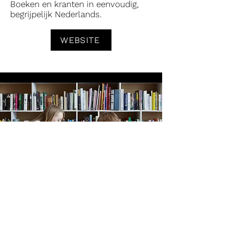
Boeken en kranten in eenvoudig,
begrijpelijk Nederlands.
WEBSITE