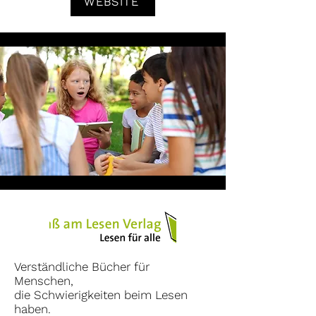
WEBSITE
Verständliche Bücher für
Menschen,
die Schwierigkeiten beim Lesen
haben.