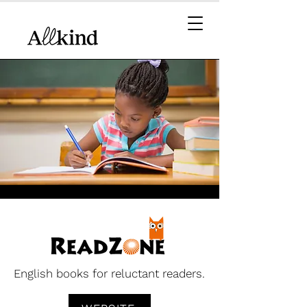
English books for reluctant readers.