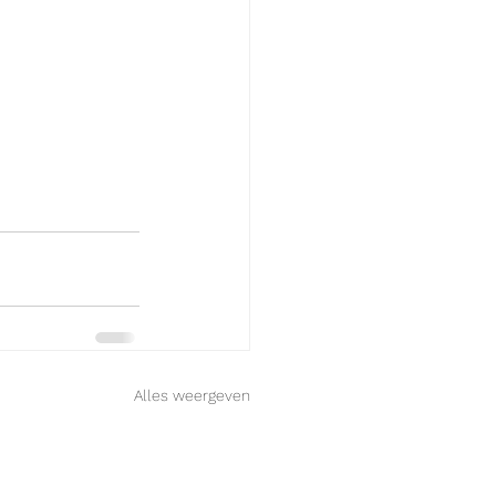
Alles weergeven