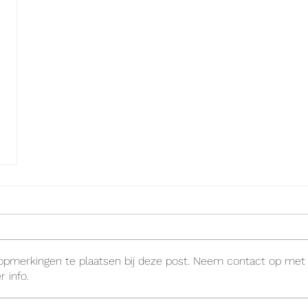
 opmerkingen te plaatsen bij deze post. Neem contact op met
 info.